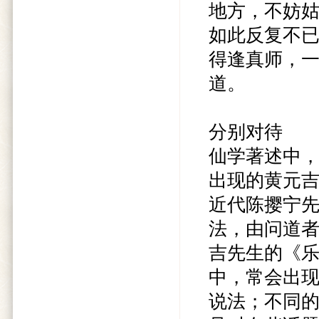
地方，不妨
如此反复不
得逢真师，
道。
分别对待
仙学著述中
出现的黄元
近代陈撄宁
法，由问道
吉先生的《
中，常会出
说法；不同