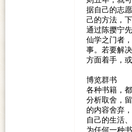
据自己的志
己的方法，
通过陈撄宁
仙学之门者
事。若要解
方面着手，
博览群书
各种书籍，
分析取舍，
的内容舍弃
自己的生活
为任何一种