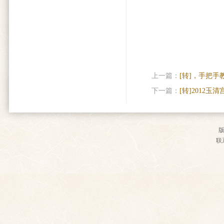
上一篇：
[转]，手把手
下一篇：
[转]2012
联