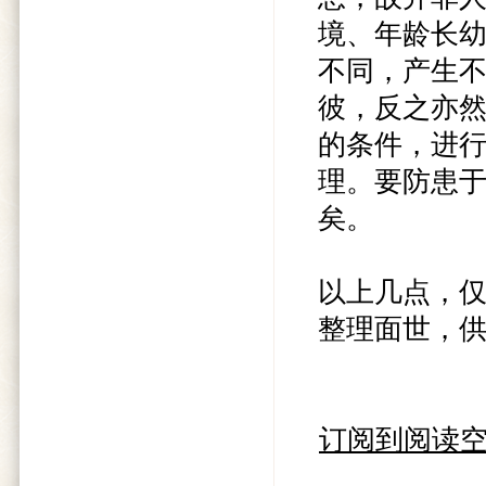
境、年龄长
不同，产生
彼，反之亦
的条件，进
理。要防患
矣。
以上几点，
整理面世，
订阅到阅读