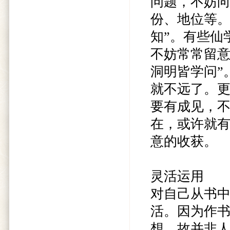
问题，不妨
份、地位等。
知”。有些仙
不妨常常留意
洞明皆学问”
就不远了。
要有成见，
在，或许就
意的收获。
灵活运用
对自己从书
活。因为作
想，故并非