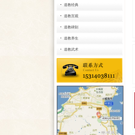
道教经典
道教宫观
道教碑刻
道教养生
道教武术