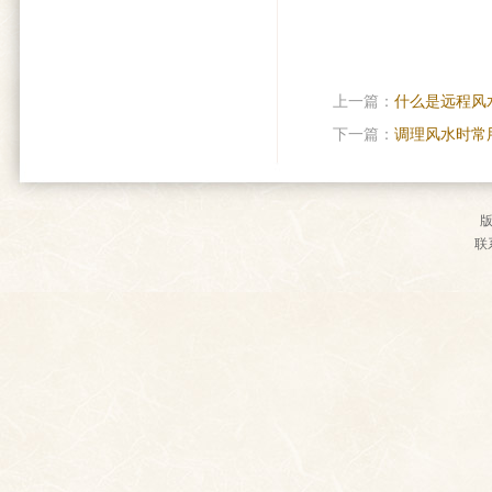
上一篇：
什么是远程风
下一篇：
调理风水时常
联