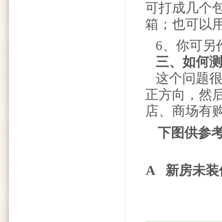
可打成几个
箱；也可以
6、你可另
三、如何
这个问题很
正方向，然
店、商场有
下图供参
A 新房未装